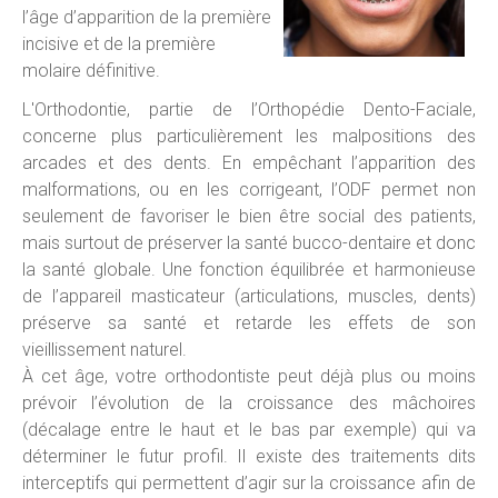
l’âge d’apparition de la première
incisive et de la première
molaire définitive.
L'Orthodontie, partie de l’Orthopédie Dento-Faciale,
concerne plus particulièrement les malpositions des
arcades et des dents. En empêchant l’apparition des
malformations, ou en les corrigeant, l’ODF permet non
seulement de favoriser le bien être social des patients,
mais surtout de préserver la santé bucco-dentaire et donc
la santé globale. Une fonction équilibrée et harmonieuse
de l’appareil masticateur (articulations, muscles, dents)
préserve sa santé et retarde les effets de son
vieillissement naturel.
À cet âge, votre orthodontiste peut déjà plus ou moins
prévoir l’évolution de la croissance des mâchoires
(décalage entre le haut et le bas par exemple) qui va
déterminer le futur profil. Il existe des traitements dits
interceptifs qui permettent d’agir sur la croissance afin de