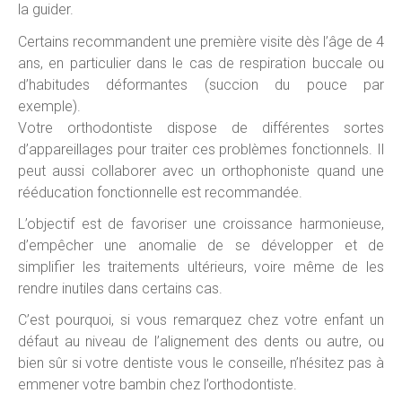
la guider.
Certains recommandent une première visite dès l’âge de 4
ans, en particulier dans le cas de respiration buccale ou
d’habitudes déformantes (succion du pouce par
exemple).
Votre orthodontiste dispose de différentes sortes
d’appareillages pour traiter ces problèmes fonctionnels. Il
peut aussi collaborer avec un orthophoniste quand une
rééducation fonctionnelle est recommandée.
L’objectif est de favoriser une croissance harmonieuse,
d’empêcher une anomalie de se développer et de
simplifier les traitements ultérieurs, voire même de les
rendre inutiles dans certains cas.
C’est pourquoi, si vous remarquez chez votre enfant un
défaut au niveau de l’alignement des dents ou autre, ou
bien sûr si votre dentiste vous le conseille, n’hésitez pas à
emmener votre bambin chez l’orthodontiste.