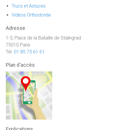
Trucs et Astuces
Vidéos Orthodontie
Adresse
1-3, Place de la Bataille de Stalingrad
75010 Paris
Tél.
01 85 73 61 61
Plan d'accès
Explications