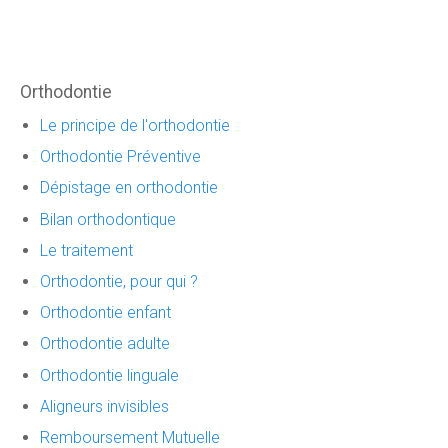
Orthodontie
Le principe de l'orthodontie
Orthodontie Préventive
Dépistage en orthodontie
Bilan orthodontique
Le traitement
Orthodontie, pour qui ?
Orthodontie enfant
Orthodontie adulte
Orthodontie linguale
Aligneurs invisibles
Remboursement Mutuelle