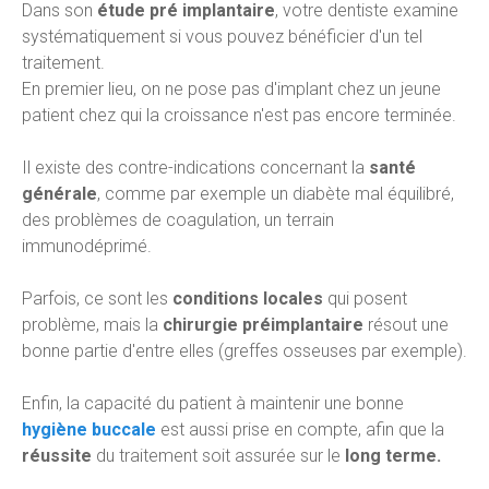
Dans son
étude pré implantaire
, votre dentiste examine
systématiquement si vous pouvez bénéficier d'un tel
traitement.
En premier lieu, on ne pose pas d'implant chez un jeune
patient chez qui la croissance n'est pas encore terminée.
Il existe des contre-indications concernant la
santé
générale
, comme par exemple un diabète mal équilibré,
des problèmes de coagulation, un terrain
immunodéprimé.
Parfois, ce sont les
conditions locales
qui posent
problème, mais la
chirurgie préimplantaire
résout une
bonne partie d'entre elles (greffes osseuses par exemple).
Enfin, la capacité du patient à maintenir une bonne
hygiène buccale
est aussi prise en compte, afin que la
réussite
du traitement soit assurée sur le
long terme.