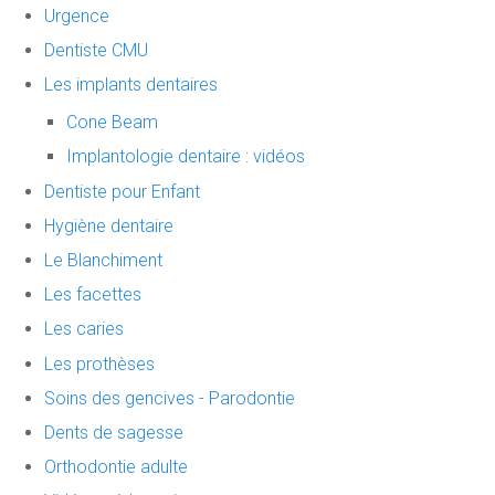
Urgence
Dentiste CMU
Les implants dentaires
Cone Beam
Implantologie dentaire : vidéos
Dentiste pour Enfant
Hygiène dentaire
Le Blanchiment
Les facettes
Les caries
Les prothèses
Soins des gencives - Parodontie
Dents de sagesse
Orthodontie adulte