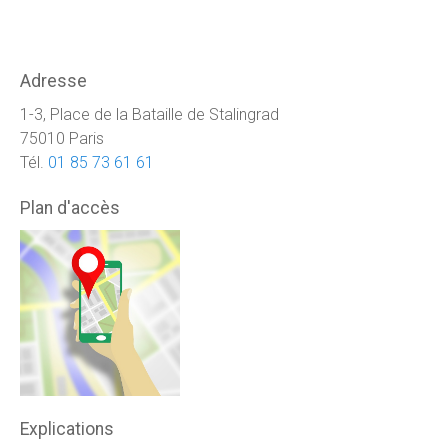
Adresse
1-3, Place de la Bataille de Stalingrad
75010 Paris
Tél.
01 85 73 61 61
Plan d'accès
Explications