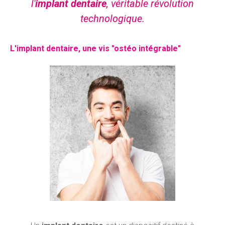
l'
implant dentaire
, véritable révolution
technologique.
L'implant dentaire, une vis "ostéo intégrable"