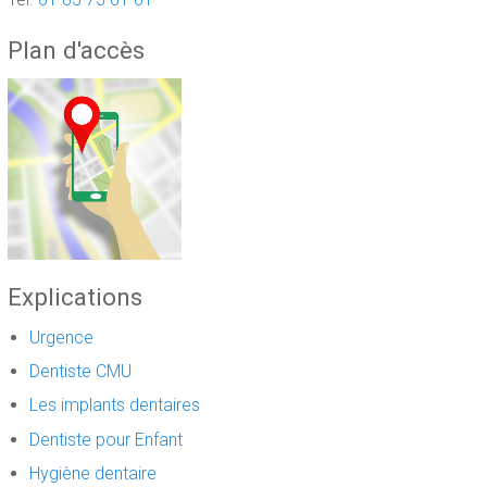
Plan d'accès
Explications
Urgence
Dentiste CMU
Les implants dentaires
Dentiste pour Enfant
Hygiène dentaire