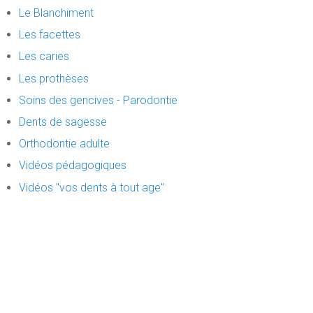
Le Blanchiment
Les facettes
Les caries
Les prothèses
Soins des gencives - Parodontie
Dents de sagesse
Orthodontie adulte
Vidéos pédagogiques
Vidéos "vos dents à tout age"