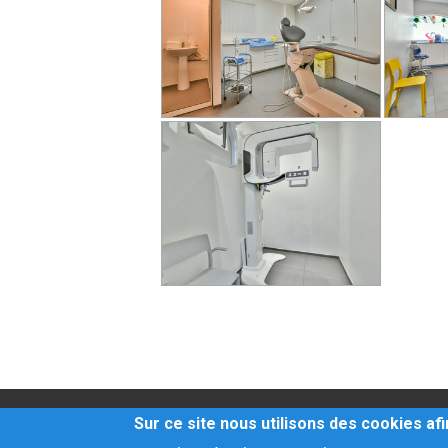
Honoraires
-
Mentions 
Sur ce site nous utilisons des cookies af