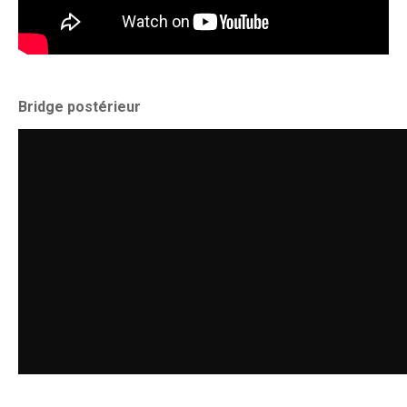
Bridge postérieur