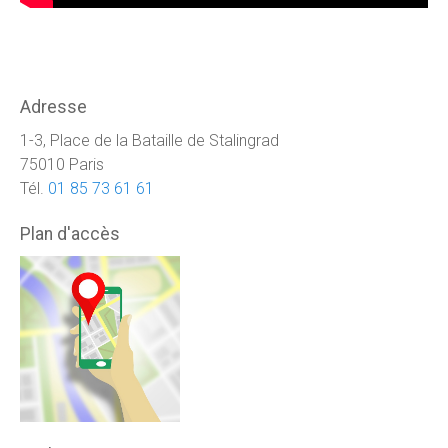
Adresse
1-3, Place de la Bataille de Stalingrad
75010 Paris
Tél.
01 85 73 61 61
Plan d'accès