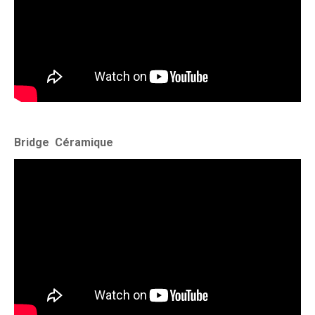
Bridge Céramique