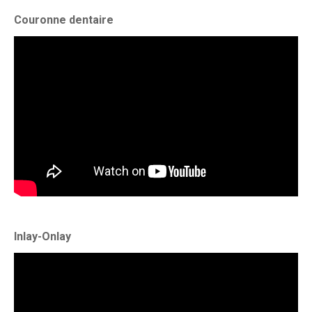
Couronne dentaire
Inlay-Onlay