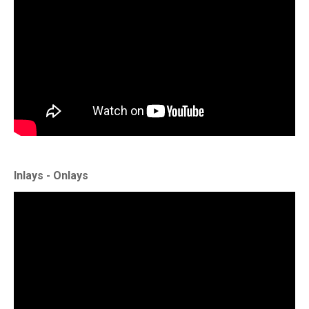
Inlays - Onlays